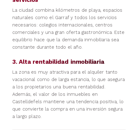
La ciudad combina kilómetros de playa, espacios
naturales como el Garraf y todos los servicios
necesarios: colegios internacionales, centros
comerciales y una gran oferta gastronómica. Este
equilibrio hace que la demanda inmobiliaria sea
constante durante todo el año.
3. Alta rentabilidad inmobiliaria
La zona es muy atractiva para el alquiler tanto
vacacional como de larga estancia, lo que asegura
a los propietarios una buena rentabilidad.
Además, el valor de los inmuebles en
Castelldefels mantiene una tendencia positiva, lo
que convierte la compra en una inversión segura
a largo plazo.