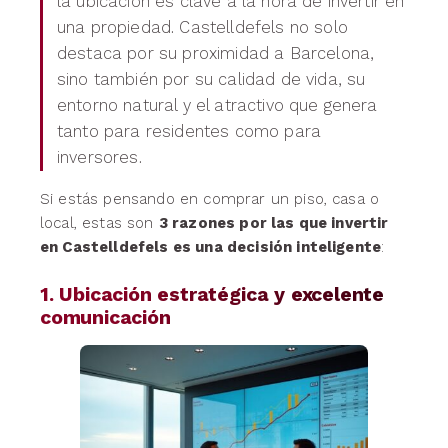
la ubicación es clave a la hora de invertir en
una propiedad. Castelldefels no solo
destaca por su proximidad a Barcelona,
sino también por su calidad de vida, su
entorno natural y el atractivo que genera
tanto para residentes como para
inversores.
Si estás pensando en comprar un piso, casa o
local, estas son
3 razones por las que invertir
en Castelldefels es una decisión inteligente
:
1. Ubicación estratégica y excelente
comunicación