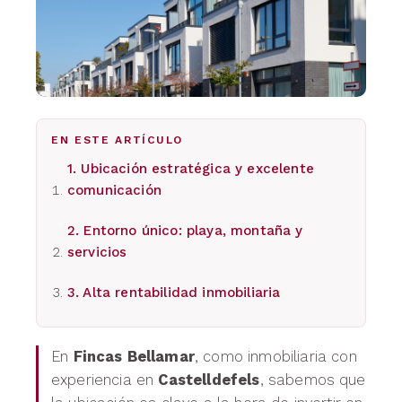
EN ESTE ARTÍCULO
1. Ubicación estratégica y excelente
comunicación
2. Entorno único: playa, montaña y
servicios
3. Alta rentabilidad inmobiliaria
En
Fincas Bellamar
, como inmobiliaria con
experiencia en
Castelldefels
, sabemos que