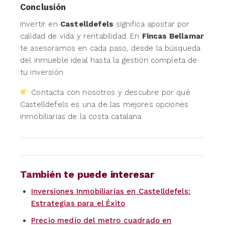
Conclusión
Invertir en
Castelldefels
significa apostar por
calidad de vida y rentabilidad. En
Fincas Bellamar
te asesoramos en cada paso, desde la búsqueda
del inmueble ideal hasta la gestión completa de
tu inversión.
Contacta con nosotros y descubre por qué
Castelldefels es una de las mejores opciones
inmobiliarias de la costa catalana.
También te puede interesar
Inversiones Inmobiliarias en Castelldefels:
Estrategias para el Éxito
Precio medio del metro cuadrado en