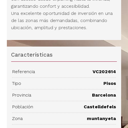
garantizando confort y accesibilidad.
Una excelente oportunidad de inversión en una
de las zonas más demandadas, combinando
ubicación, amplitud y prestaciones.
Características
Referencia
VC202614
Tipo
Pisos
Provincia
Barcelona
Población
Castelldefels
Zona
muntanyeta