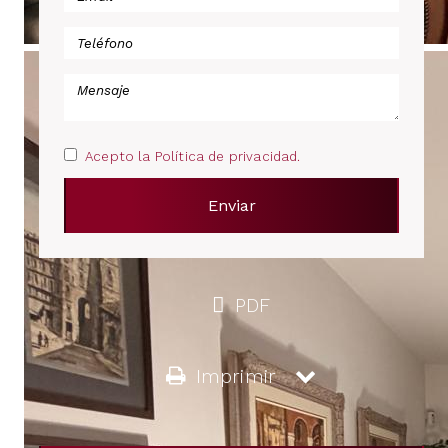
Acepto la Política de privacidad.
PDF
Imprimir