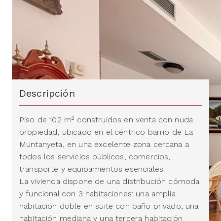
Descripción
Piso de 102 m² construidos en venta con nuda
propiedad, ubicado en el céntrico barrio de La
Muntanyeta, en una excelente zona cercana a
todos los servicios públicos, comercios,
transporte y equipamientos esenciales.
La vivienda dispone de una distribución cómoda
y funcional con 3 habitaciones: una amplia
habitación doble en suite con baño privado, una
habitación mediana y una tercera habitación