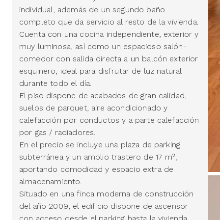
individual, además de un segundo baño
completo que da servicio al resto de la vivienda.
Cuenta con una cocina independiente, exterior y
muy luminosa, así como un espacioso salón-
comedor con salida directa a un balcón exterior
esquinero, ideal para disfrutar de luz natural
durante todo el día.
El piso dispone de acabados de gran calidad,
suelos de parquet, aire acondicionado y
calefacción por conductos y a parte calefacción
por gas / radiadores.
En el precio se incluye una plaza de parking
subterránea y un amplio trastero de 17 m²,
aportando comodidad y espacio extra de
almacenamiento.
Situado en una finca moderna de construcción
del año 2009, el edificio dispone de ascensor
con acceso desde el parking hasta la vivienda,