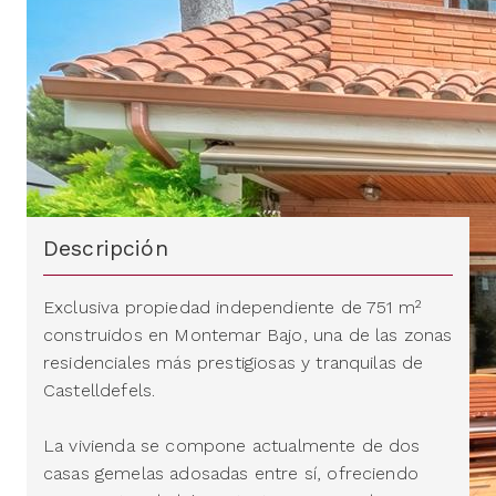
Descripción
Exclusiva propiedad independiente de 751 m²
construidos en Montemar Bajo, una de las zonas
residenciales más prestigiosas y tranquilas de
Castelldefels.
La vivienda se compone actualmente de dos
casas gemelas adosadas entre sí, ofreciendo