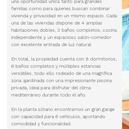
una oportunidad única tanto para grandes
familias como para quienes buscan combinar
vivienda y privacidad en un mismo espacio. Cada
una de las viviendas dispone de 4 amplias
habitaciones dobles, 3 baños completos, cocina
independiente y un espacioso salón-comedor
con excelente entrada de luz natural.
En total, la propiedad cuenta con 8 dormitorios,
6 baños completos y múltiples estancias
versátiles, todo ello rodeado de una magnífica
zona ajardinada con una impresionante piscina
privada, ideal para disfrutar del clima
mediterráneo durante todo el año.
En la planta sótano encontramos un gran garaje
con capacidad para 6 vehículos, aportando
comodidad y funcionalidad.