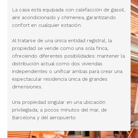
La casa está equipada con calefacción de gasoil,
aire acondicionado y chimenea, garantizando
confort en cualquier estación.
Al tratarse de una única entidad registral, la
propiedad se vende como una sola finca,
ofreciendo diferentes posibilidades: mantener la
distribución actual como dos viviendas
independientes o unificar ambas para crear una
espectacular residencia única de grandes
dimensiones.
Una propiedad singular en una ubicación
privilegiada, a pocos minutos del mar, de
Barcelona y del aeropuerto.