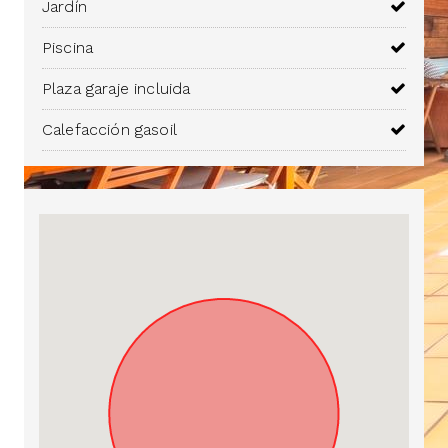
Jardín
Piscina
Plaza garaje incluida
Calefacción gasoil