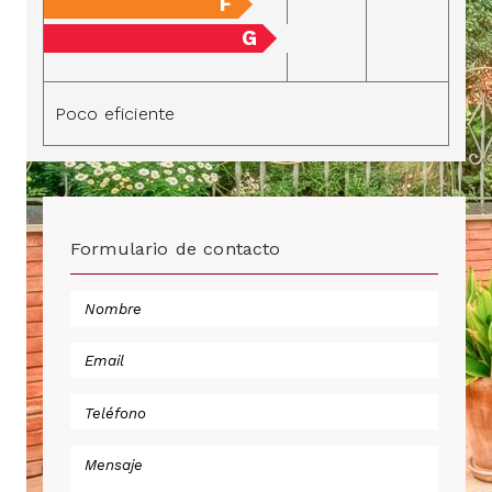
F
G
Poco eficiente
Formulario de contacto