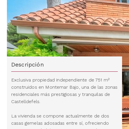
Descripción
Exclusiva propiedad independiente de 751 m²
construidos en Montemar Bajo, una de las zonas
residenciales más prestigiosas y tranquilas de
Castelldefels.
La vivienda se compone actualmente de dos
casas gemelas adosadas entre sí, ofreciendo