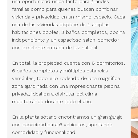
una oportunidad única tanto para grandes
familias como para quienes buscan combinar
vivienda y privacidad en un mismo espacio. Cada
una de las viviendas dispone de 4 amplias
habitaciones dobles, 3 baños completos, cocina
independiente y un espacioso salón-comedor
con excelente entrada de luz natural.
En total, la propiedad cuenta con 8 dormitorios,
6 baños completos y múltiples estancias
versátiles, todo ello rodeado de una magnífica
zona ajardinada con una impresionante piscina
privada, ideal para disfrutar del clima
mediterráneo durante todo el año.
En la planta sótano encontramos un gran garaje
con capacidad para 6 vehículos, aportando
comodidad y funcionalidad.