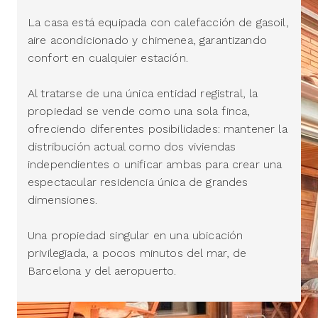
La casa está equipada con calefacción de gasoil,
aire acondicionado y chimenea, garantizando
confort en cualquier estación.
Al tratarse de una única entidad registral, la
propiedad se vende como una sola finca,
ofreciendo diferentes posibilidades: mantener la
distribución actual como dos viviendas
independientes o unificar ambas para crear una
espectacular residencia única de grandes
dimensiones.
Una propiedad singular en una ubicación
privilegiada, a pocos minutos del mar, de
Barcelona y del aeropuerto.