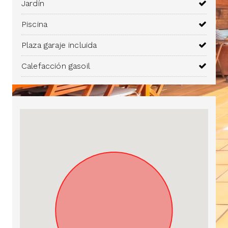
Jardín
Piscina
Plaza garaje incluida
Calefacción gasoil