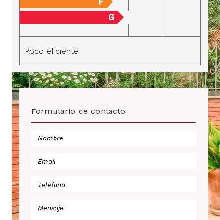
F
G
Poco eficiente
Formulario de contacto